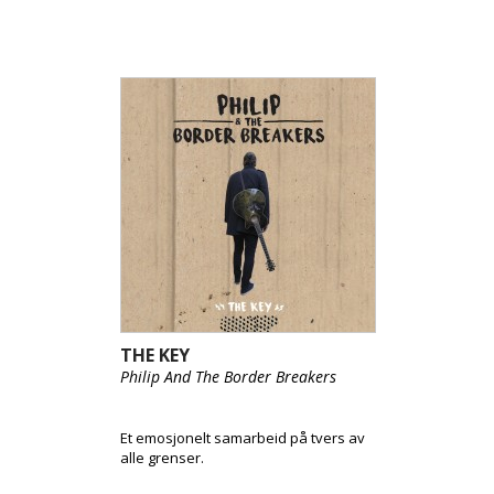
THE KEY
Philip And The Border Breakers
Et emosjonelt samarbeid på tvers av
alle grenser.