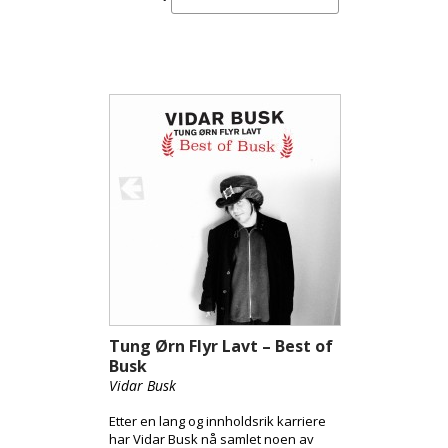
Tung Ørn Flyr Lavt – Best of
Busk
Vidar Busk
Etter en lang og innholdsrik karriere
har Vidar Busk nå samlet noen av