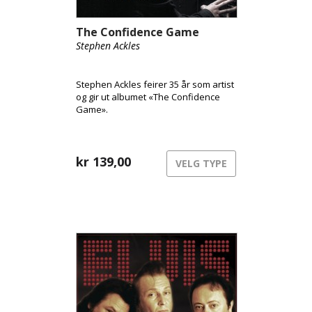
The Confidence Game
Stephen Ackles
Stephen Ackles feirer 35 år som artist
og gir ut albumet «The Confidence
Game».
kr
139,00
VELG TYPE