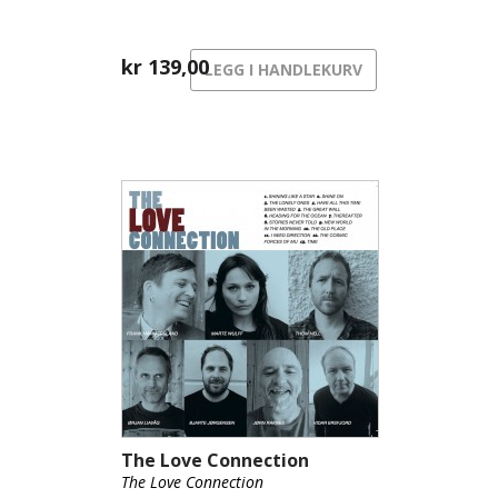
kr
139,00
LEGG I HANDLEKURV
The Love Connection
The Love Connection