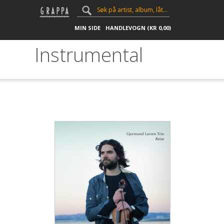
MIN SIDE
HANDLEVOGN (
KR
0,00
)
Instrumental