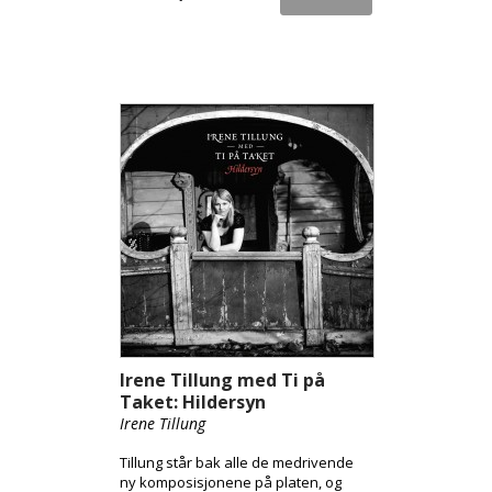
Irene Tillung med Ti på
Taket: Hildersyn
Irene Tillung
Tillung står bak alle de medrivende
ny komposisjonene på platen, og