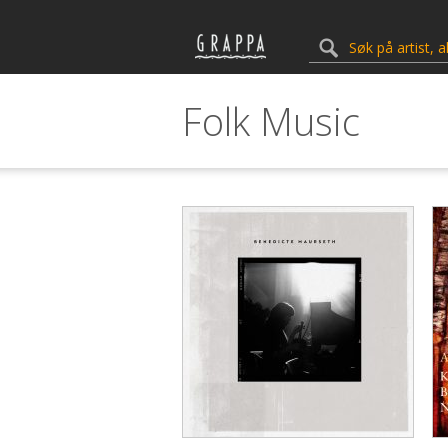
Folk Music