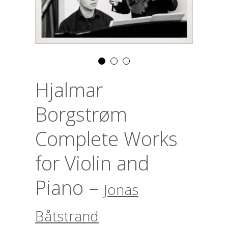
Hjalmar
Borgstrøm
Complete Works
for Violin and
Piano –
Jonas
Båtstrand