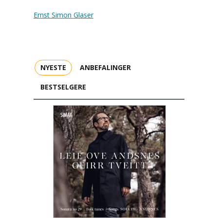
Ernst Simon Glaser
NYESTE
ANBEFALINGER
BESTSELGERE