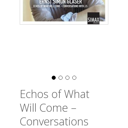
Echos of What
Will Come –
Conversations