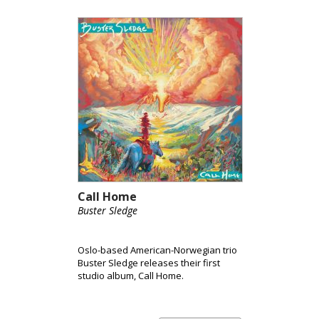
Call Home
Buster Sledge
Oslo-based American-Norwegian trio
Buster Sledge releases their first
studio album, Call Home.