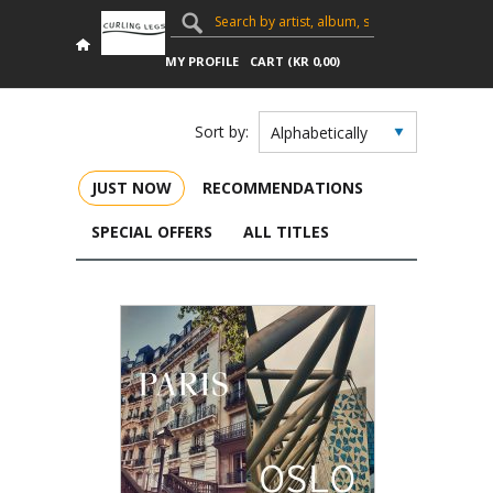
MY PROFILE
CART (
KR
0,00
)
Sort by:
JUST NOW
RECOMMENDATIONS
SPECIAL OFFERS
ALL TITLES