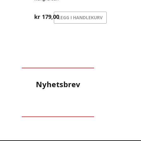
kr
179,00
LEGG I HANDLEKURV
Nyhetsbrev