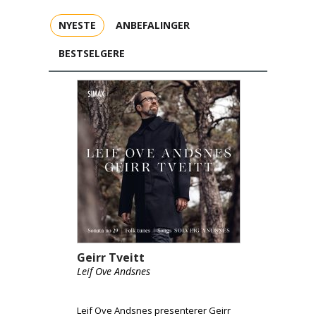
NYESTE
ANBEFALINGER
BESTSELGERE
Geirr Tveitt
Leif Ove Andsnes
Leif Ove Andsnes presenterer Geirr