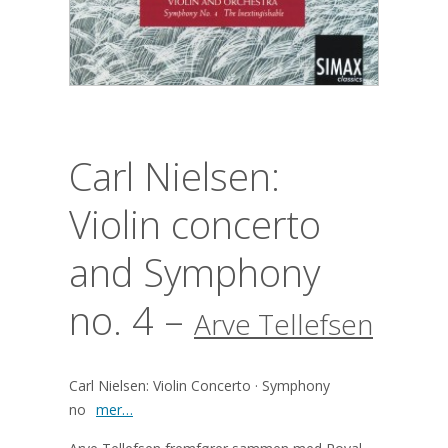
Carl Nielsen:
Violin concerto
and Symphony
no. 4 –
Arve Tellefsen
Carl Nielsen: Violin Concerto · Symphony
no
mer…