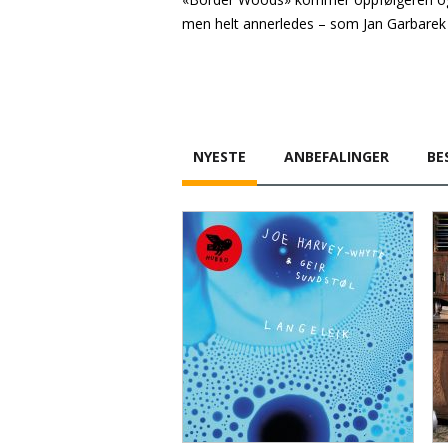
men helt annerledes – som Jan Garbarek
NYESTE
ANBEFALINGER
BE