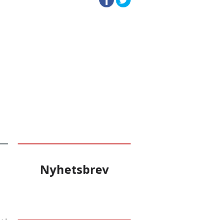
Nyhetsbrev