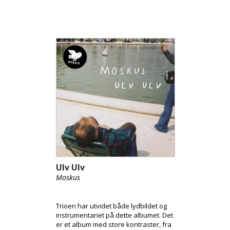
Ulv Ulv
Moskus
Trioen har utvidet både lydbildet og
instrumentariet på dette albumet. Det
er et album med store kontraster, fra