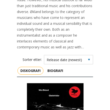
than just traditional music and his contributions
diverse. Økland belongs to the category of
musicians who have come to represent an
individual sound and a musical sensibility that is
completely their own. Both as an
instrumentalist and as a composer he
interlaces elements of classical and
contemporary music as well as jazz with…
Sorter etter:
DISKOGRAFI
BIOGRAFI