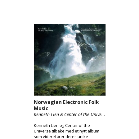
Norwegian Electronic Folk
Music
Kenneth Lien & Center of the Unive...
Kenneth Lien og Center of the
Universe tilbake med et nytt album
som viderefører deres unike