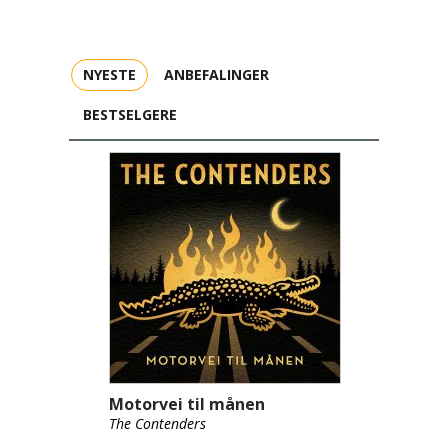
NYESTE
ANBEFALINGER
BESTSELGERE
Motorvei til månen
The Contenders