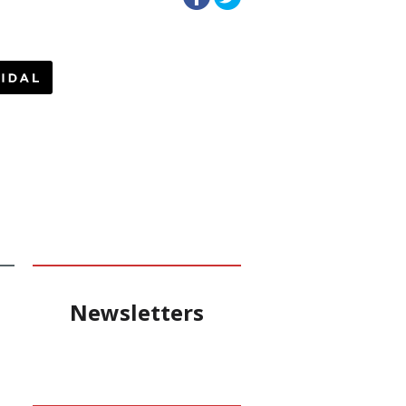
Newsletters