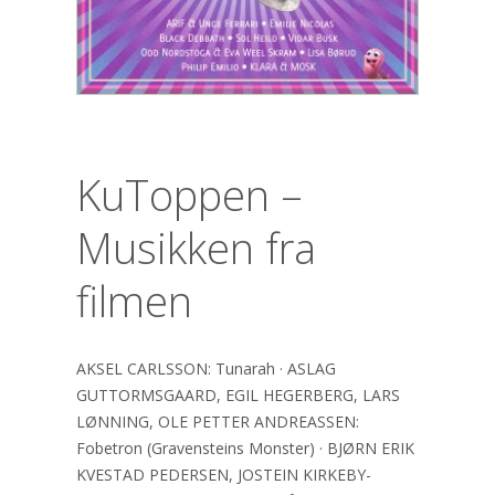
KuToppen –
Musikken fra
filmen
AKSEL CARLSSON: Tunarah · ASLAG
GUTTORMSGAARD, EGIL HEGERBERG, LARS
LØNNING, OLE PETTER ANDREASSEN:
Fobetron (Gravensteins Monster) · BJØRN ERIK
KVESTAD PEDERSEN, JOSTEIN KIRKEBY-