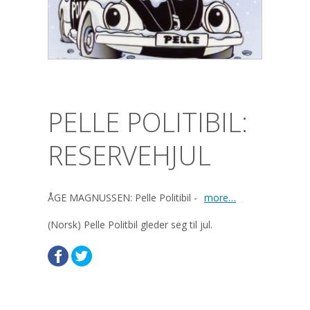
PELLE POLITIBIL:
RESERVEHJUL
ÅGE MAGNUSSEN: Pelle Politibil -
more…
(Norsk) Pelle Politbil gleder seg til jul.