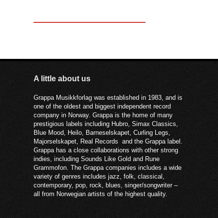
A little about us
Grappa Musikkforlag was established in 1983, and is
one of the oldest and biggest independent record
company in Norway. Grappa is the home of many
prestigious labels including Hubro, Simax Classics,
Blue Mood, Heilo, Barneselskapet, Curling Legs,
Majorselskapet, Real Records and the Grappa label.
Grappa has a close collaborations with other strong
indies, including Sounds Like Gold and Rune
Grammofon. The Grappa companies includes a wide
variety of genres includes jazz, folk, classical,
contemporary, pop, rock, blues, singer/songwriter –
all from Norwegian artists of the highest quality.