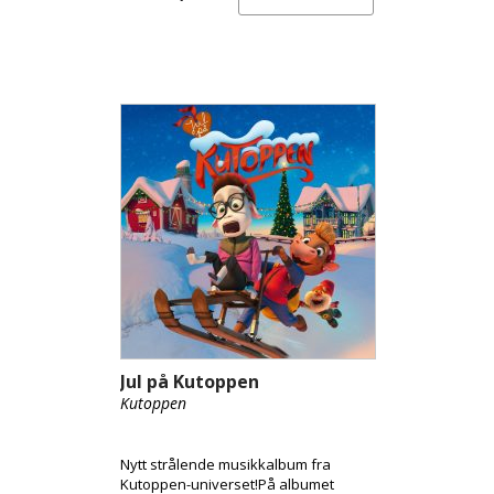
Jul på Kutoppen
Kutoppen
Nytt strålende musikkalbum fra
Kutoppen-universet!På albumet