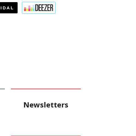
Newsletters