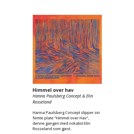
Himmel over hav
Hanna Paulsberg Concept & Elin
Rosseland
Hanna Paulsberg Concept slipper sin
femte plate “Himmel over Hav”,
denne gangen med vokalist Elin
Rosseland som gjest.