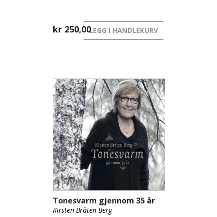
kr
250,00
LEGG I HANDLEKURV
Tonesvarm gjennom 35 år
Kirsten Bråten Berg