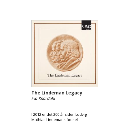
The Lindeman Legacy
Eva Knardahl
I 2012 er det 200 år siden Ludvig
Mathias Lindemans fødsel.