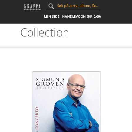
MIN SIDE
HANDLEVOGN (
KR
0,00
)
Collection