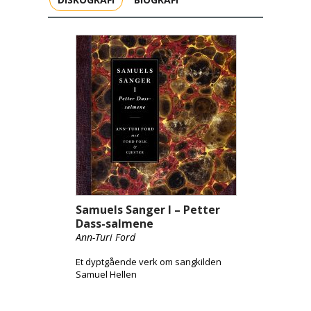
Samuels Sanger I – Petter
Dass-salmene
Ann-Turi Ford
Et dyptgående verk om sangkilden
Samuel Hellen