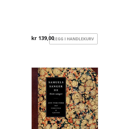
kr
139,00
LEGG I HANDLEKURV