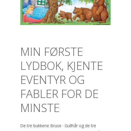
MIN FØRSTE
LYDBOK, KJENTE
EVENTYR OG
FABLER FOR DE
MINSTE
De tre bukkene Bruse · Gullhår og de tre