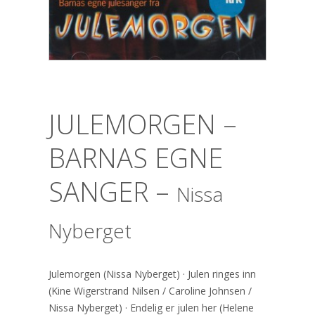
JULEMORGEN –
BARNAS EGNE
SANGER –
Nissa
Nyberget
Julemorgen (Nissa Nyberget) · Julen ringes inn
(Kine Wigerstrand Nilsen / Caroline Johnsen /
Nissa Nyberget) · Endelig er julen her (Helene