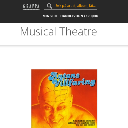
MIN SIDE
HANDLEVOGN (
KR
0,00
)
Musical Theatre