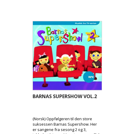
BARNAS SUPERSHOW VOL.2
(Norsk) Oppfølgeren til den store
suksessen Barnas Supershow. Her
er sangene fra sesong 2 og 3,