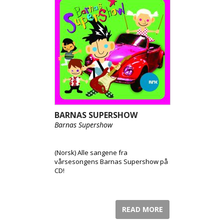
BARNAS SUPERSHOW
Barnas Supershow
(Norsk) Alle sangene fra
vårsesongens Barnas Supershow på
CD!
READ MORE