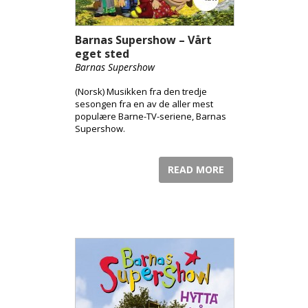
Barnas Supershow – Vårt
eget sted
Barnas Supershow
(Norsk) Musikken fra den tredje
sesongen fra en av de aller mest
populære Barne-TV-seriene, Barnas
Supershow.
READ MORE