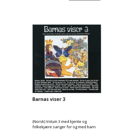
Barnas viser 3
(Norsk) Volum 3 med kjente og
folkekjære sanger for og med barn.