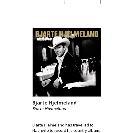
Bjarte Hjelmeland
Bjarte Hjelmeland
Bjarte Hjelmeland has travelled to
Nashville to record his country album,