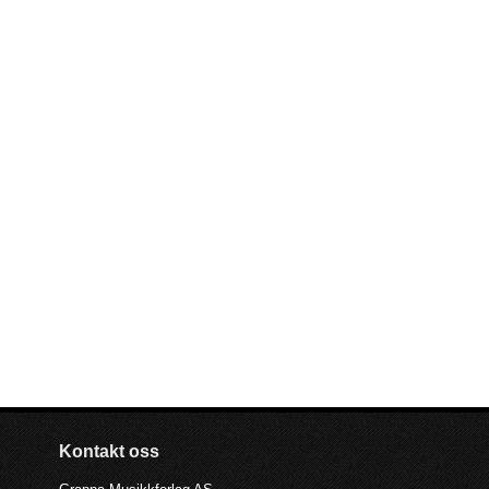
Kontakt oss