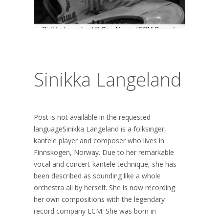
Sinikka Langeland
Post is not available in the requested
languageSinikka Langeland is a folksinger,
kantele player and composer who lives in
Finnskogen, Norway. Due to her remarkable
vocal and concert-kantele technique, she has
been described as sounding like a whole
orchestra all by herself. She is now recording
her own compositions with the legendary
record company ECM. She was born in