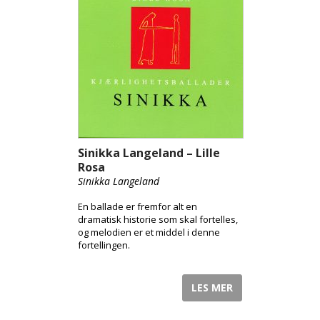
Sinikka Langeland – Lille
Rosa
Sinikka Langeland
En ballade er fremfor alt en
dramatisk historie som skal fortelles,
og melodien er et middel i denne
fortellingen.
LES MER