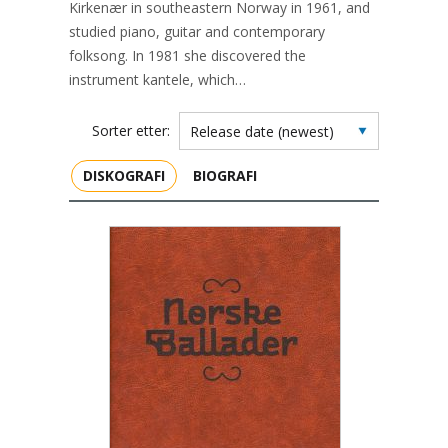
Kirkenær in southeastern Norway in 1961, and
studied piano, guitar and contemporary
folksong. In 1981 she discovered the
instrument kantele, which…
Sorter etter:
DISKOGRAFI
BIOGRAFI