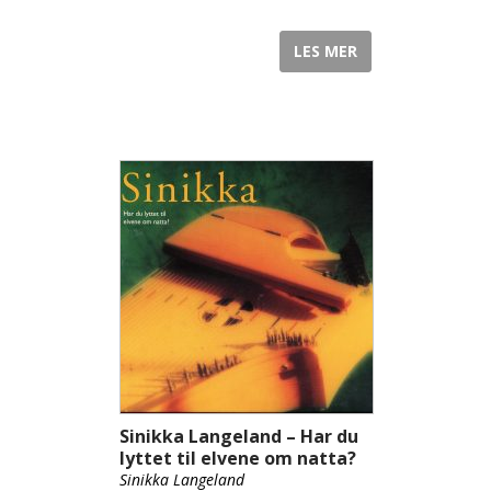
LES MER
Sinikka Langeland – Har du
lyttet til elvene om natta?
Sinikka Langeland