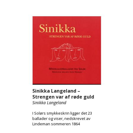
Sinikka Langeland –
Strengen var af røde guld
Sinikka Langeland
I Solørs smykkeskrin ligger det 23
ballader og viser, nedskrevet av
Lindeman sommeren 1864