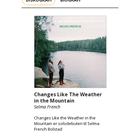
Changes Like The Weather
in the Mountain
Selma French
Changes Like the Weather in the
Mountain er solodebuten til Selma
French Bolstad