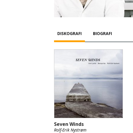
DISKOGRAFI
BIOGRAFI
Seven Winds
Rolf-Erik Nystrøm