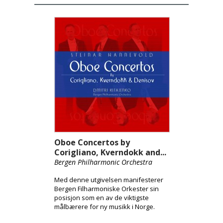
Oboe Concertos by
Corigliano, Kverndokk and...
Bergen Philharmonic Orchestra
Med denne utgivelsen manifesterer
Bergen Filharmoniske Orkester sin
posisjon som en av de viktigste
målbærere for ny musikk i Norge.